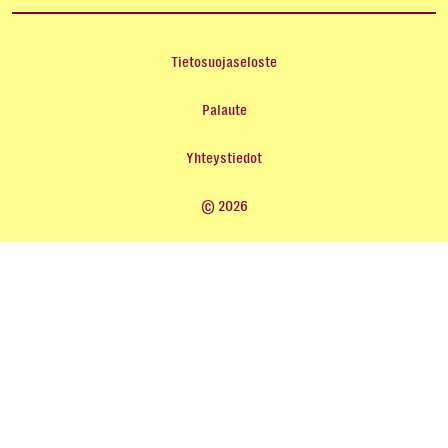
Tietosuojaseloste
Palaute
Yhteystiedot
© 2026