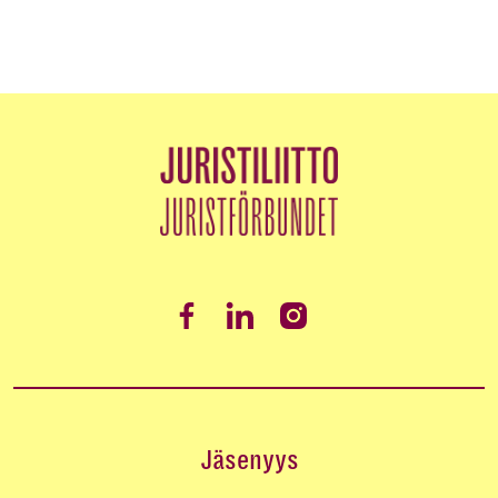
Jäsenyys