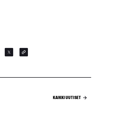
KAIKKI UUTISET