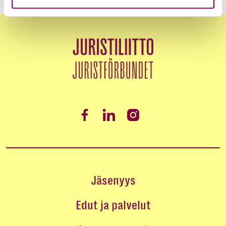
Jäsenyys
Edut ja palvelut