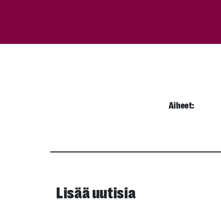
Aiheet:
Lisää uutisia