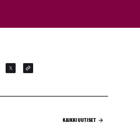
KAIKKI UUTISET