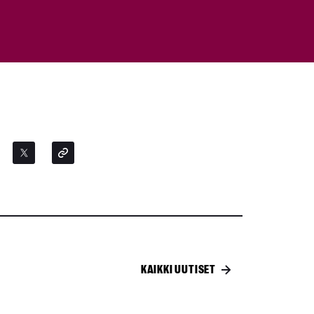
KAIKKI UUTISET