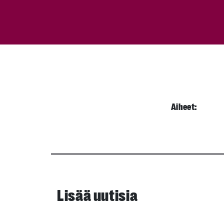
Aiheet:
Lisää uutisia